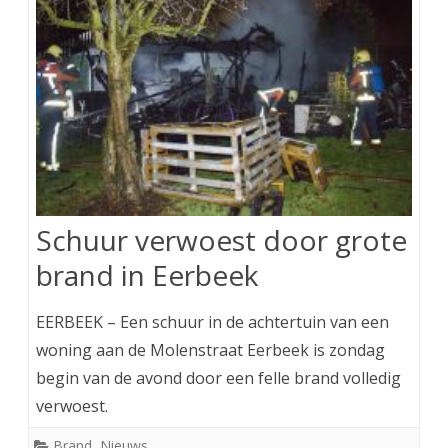
Schuur verwoest door grote
brand in Eerbeek
EERBEEK – Een schuur in de achtertuin van een
woning aan de Molenstraat Eerbeek is zondag
begin van de avond door een felle brand volledig
verwoest.
Brand
,
Nieuws