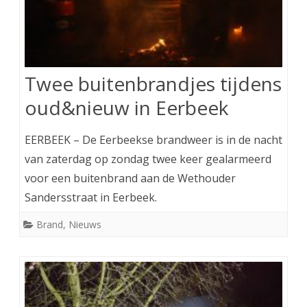
Twee buitenbrandjes tijdens
oud&nieuw in Eerbeek
EERBEEK – De Eerbeekse brandweer is in de nacht
van zaterdag op zondag twee keer gealarmeerd
voor een buitenbrand aan de Wethouder
Sandersstraat in Eerbeek.
Brand
,
Nieuws