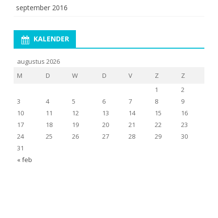
september 2016
KALENDER
augustus 2026
M
D
W
D
V
Z
Z
1
2
3
4
5
6
7
8
9
10
11
12
13
14
15
16
17
18
19
20
21
22
23
24
25
26
27
28
29
30
31
« feb