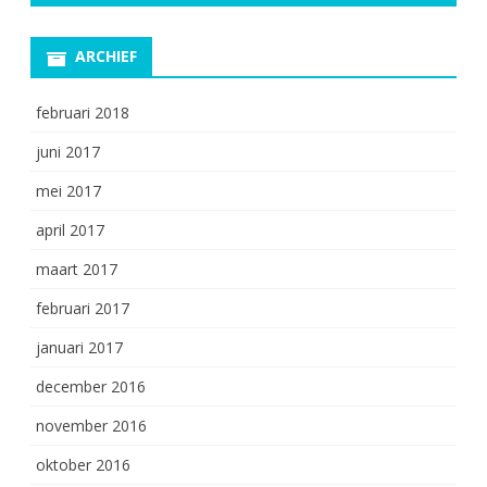
ARCHIEF
februari 2018
juni 2017
mei 2017
april 2017
maart 2017
februari 2017
januari 2017
december 2016
november 2016
oktober 2016